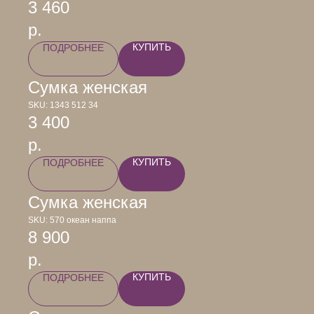
3 460
р.
КУПИТЬ
ПОДРОБНЕЕ
Сумка женская
SKU:
1343 512 34
3 400
р.
КУПИТЬ
ПОДРОБНЕЕ
Сумка женская
SKU:
570 океан наппа
8 900
р.
КУПИТЬ
ПОДРОБНЕЕ