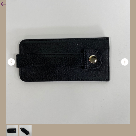
Вернуться