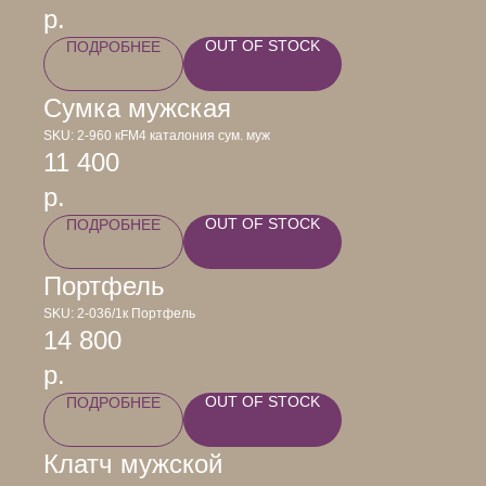
р.
OUT OF STOCK
ПОДРОБНЕЕ
Сумка мужская
SKU:
2-960 кFM4 каталония сум. муж
11 400
р.
OUT OF STOCK
ПОДРОБНЕЕ
Портфель
SKU:
2-036/1к Портфель
14 800
р.
OUT OF STOCK
ПОДРОБНЕЕ
Клатч мужской