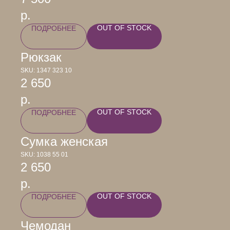
р.
OUT OF STOCK
ПОДРОБНЕЕ
Рюкзак
SKU:
1347 323 10
2 650
р.
OUT OF STOCK
ПОДРОБНЕЕ
Сумка женская
SKU:
1038 55 01
2 650
р.
OUT OF STOCK
ПОДРОБНЕЕ
Чемодан