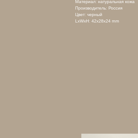
Материал: натуральная кожа
Производитель: Россия
Цвет: черный
LxWxH: 42x28x24 mm