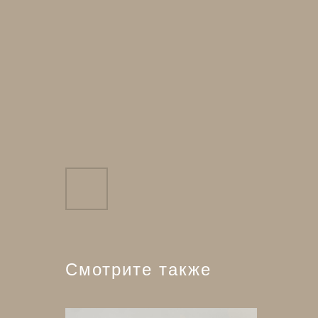
Смотрите также