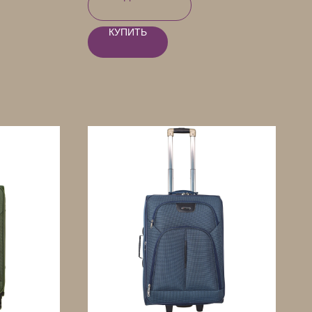
КУПИТЬ