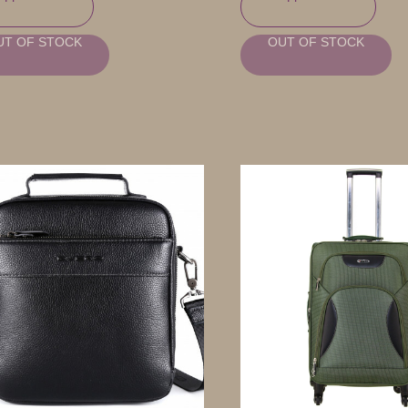
UT OF STOCK
OUT OF STOCK