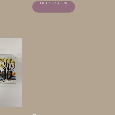
OUT OF STOCK