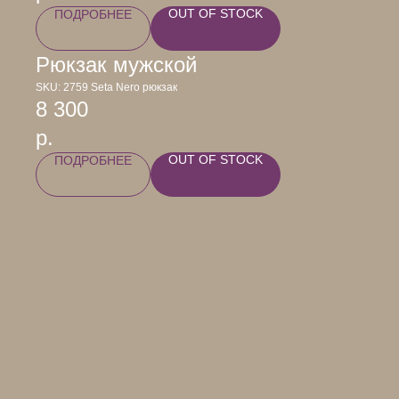
OUT OF STOCK
ПОДРОБНЕЕ
Рюкзак мужской
SKU:
2759 Seta Nero рюкзак
8 300
р.
OUT OF STOCK
ПОДРОБНЕЕ