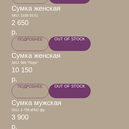
Сумка женская
SKU:
1038 55 01
2 650
р.
OUT OF STOCK
ПОДРОБНЕЕ
Сумка женская
SKU:
986 "Перо"
10 150
р.
OUT OF STOCK
ПОДРОБНЕЕ
Сумка мужская
SKU:
2-756 кFM2 фр.
3 900
р.