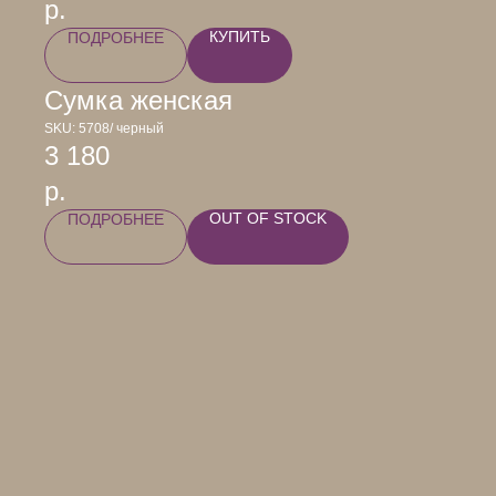
р.
КУПИТЬ
ПОДРОБНЕЕ
Сумка женская
SKU:
5708/ черный
3 180
р.
OUT OF STOCK
ПОДРОБНЕЕ