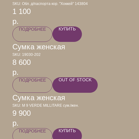
SKU:
Обл. д/паспорта кор. "Хоккей" 143804
1 100
р.
КУПИТЬ
ПОДРОБНЕЕ
Сумка женская
SKU:
19030-202
8 600
р.
OUT OF STOCK
ПОДРОБНЕЕ
Сумка женская
SKU:
М 9 VERDE MILLITARE сум./жен.
9 900
р.
КУПИТЬ
ПОДРОБНЕЕ