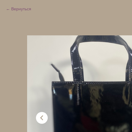
Вернуться