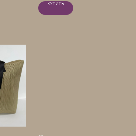
КУПИТЬ