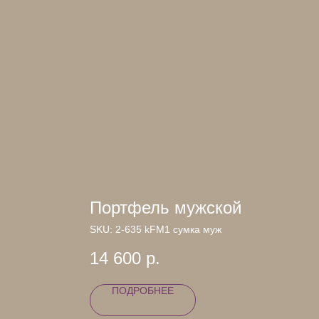
Портфель мужской
SKU:
2-635 kFM1 сумка муж
14 600
р.
ПОДРОБНЕЕ