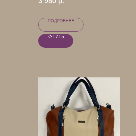
3 980
р.
ПОДРОБНЕЕ
КУПИТЬ