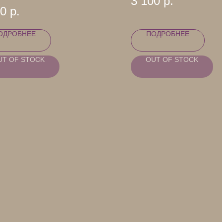
3 100
р.
50
р.
ОДРОБНЕЕ
ПОДРОБНЕЕ
UT OF STOCK
OUT OF STOCK