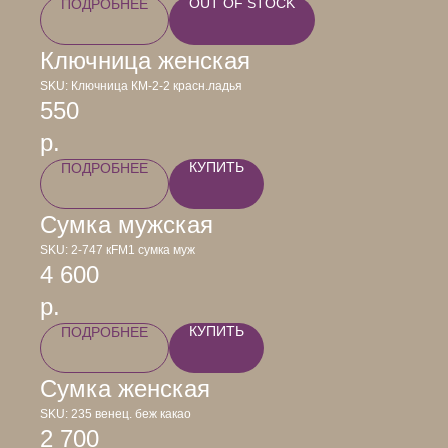
OUT OF STOCK
ПОДРОБНЕЕ
Ключница женская
SKU:
Ключница КМ-2-2 красн.ладья
550
р.
КУПИТЬ
ПОДРОБНЕЕ
Сумка мужская
SKU:
2-747 кFM1 сумка муж
4 600
р.
КУПИТЬ
ПОДРОБНЕЕ
Сумка женская
SKU:
235 венец. беж какао
2 700