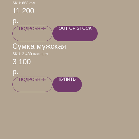
SKU:
688 фл.
11 200
р.
OUT OF STOCK
ПОДРОБНЕЕ
Сумка мужская
SKU:
2-480 планшет
3 100
р.
КУПИТЬ
ПОДРОБНЕЕ