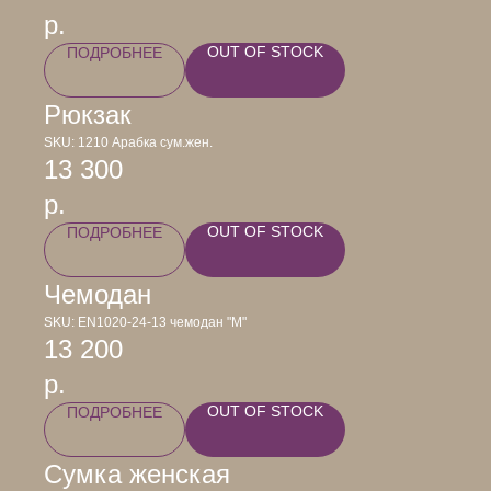
р.
OUT OF STOCK
ПОДРОБНЕЕ
Рюкзак
SKU:
1210 Арабка сум.жен.
13 300
р.
OUT OF STOCK
ПОДРОБНЕЕ
Чемодан
SKU:
EN1020-24-13 чемодан "M"
13 200
р.
OUT OF STOCK
ПОДРОБНЕЕ
Сумка женская